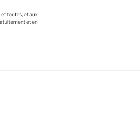
et toutes, et aux
ratuitement et en